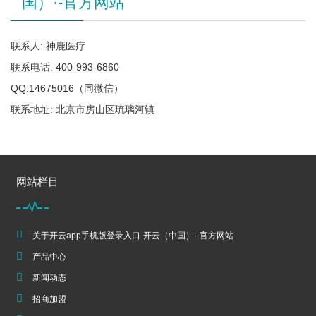
国）·-官方网站
联系人: 神鹿医疗
联系电话: 400-993-6860
QQ:14675016（同微信）
联系地址: 北京市房山区琉璃河镇
网站栏目
关于开云app手机版登录入口-开云（中国）·-官方网站
产品中心
新闻动态
招商加盟