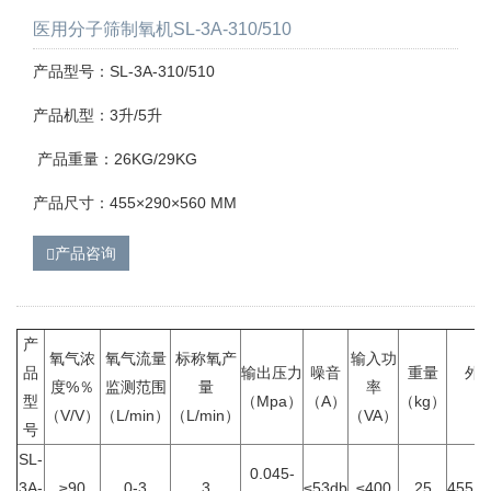
医用分子筛制氧机SL-3A-310/510
产品型号：SL-3A-310/510
产品机型：3升/5升
产品重量：26KG/29KG
产品尺寸：455×290×560 MM
产品咨询
产
氧气浓
氧气流量
标称氧产
输入功
品
输出压力
噪音
重量
外
度%％
监测范围
量
率
型
（Mpa）
（A）
（kg）
（
（V/V）
（L/min）
（L/min）
（VA）
号
SL-
0.045-
3A-
≥90
0-3
3
≤53db
≤400
25
455×2