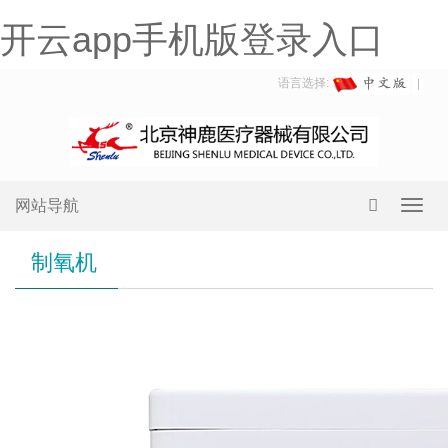
开云app手机版登录入口
语言选择:
网站导航
Toggl
navig
制氧机