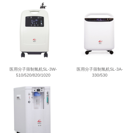
医用分子筛制氧机SL-3W-
医用分子筛制氧机SL-3A-
510/520/820/1020
330/530