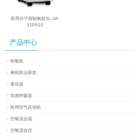
医用分子筛制氧机SL-3A-
310/510
产品中心
制氧机
褥疮防治床垫
雾化器
简易呼吸器
医用空气压缩机
空氧混合器
空氧混合仪