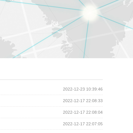
2022-12-23 10:39:46
2022-12-17 22:08:33
2022-12-17 22:08:04
2022-12-17 22:07:05