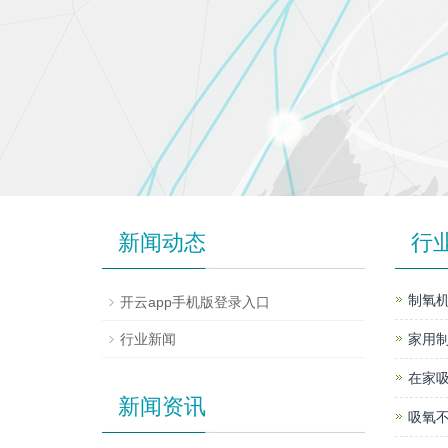
新闻动态
行
制氧机
开云app手机版登录入口
行业新闻
家用
在家
新闻资讯
吸氧不