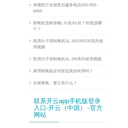
神鹿医疗全国售后服务电话400-993-
6860
制氧机选购攻略| 3L机/5L机？到底选哪
个？
医用分子筛制氧机SL-3A330/530系列使
用视频
医用分子筛制氧机SL-3W系列使用视频
家用制氧机应对新冠真的有用吗？
在家吸氧，要注意什么？
联系开云app手机版登录
入口-开云（中国）·-官方
网站