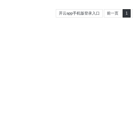
开云app手机版登录入口
前一页
1