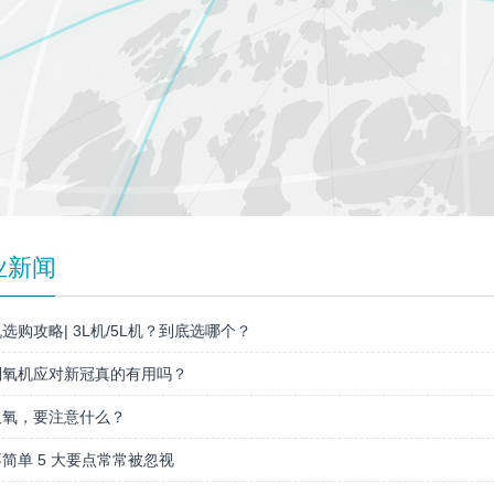
业新闻
选购攻略| 3L机/5L机？到底选哪个？
制氧机应对新冠真的有用吗？
吸氧，要注意什么？
简单 5 大要点常常被忽视