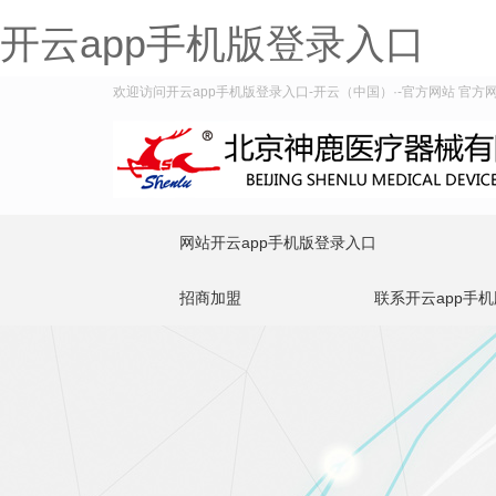
开云app手机版登录入口
欢迎访问开云app手机版登录入口-开云（中国）·-官方网站 官方网站
网站开云app手机版登录入口
招商加盟
联系开云app手