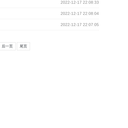
2022-12-17 22:08:33
2022-12-17 22:08:04
2022-12-17 22:07:05
后一页
尾页