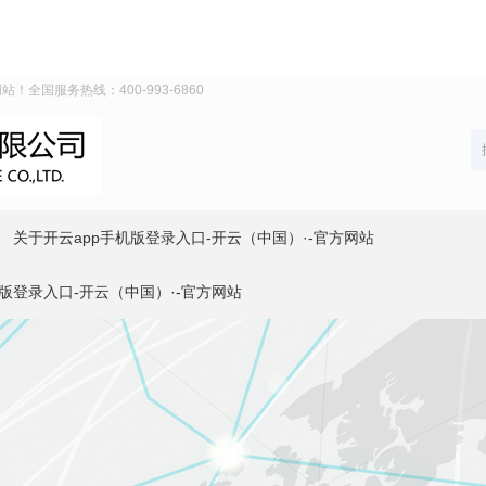
！全国服务热线：400-993-6860
关于开云app手机版登录入口-开云（中国）·-官方网站
机版登录入口-开云（中国）·-官方网站