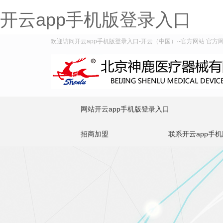
开云app手机版登录入口
欢迎访问开云app手机版登录入口-开云（中国）·-官方网站 官方网站
网站开云app手机版登录入口
招商加盟
联系开云app手