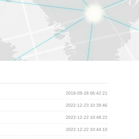
2018-09-28 06:42:21
2022-12-23 10:39:46
2022-12-22 10:48:22
2022-12-22 10:44:10