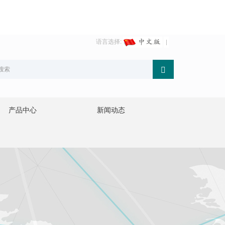
语言选择:
产品中心
新闻动态