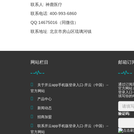
联系人: 神鹿医疗
联系电话: 400-993-6860
QQ:14675016（同微信）
联系地址: 北京市房山区琉璃河镇
网站栏目
邮箱订
通过订阅开
关于开云app手机版登录入口-开云（中国）·-
官方网站
官方网站
登录入口-
填写你的
产品中心
新闻动态
验证码:
招商加盟
联系开云app手机版登录入口-开云（中国）·-
官方网站