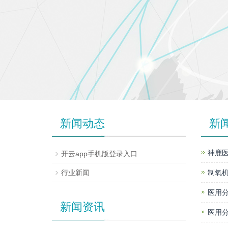
新闻动态
新
神鹿医
开云app手机版登录入口
行业新闻
制氧机
医用分
新闻资讯
医用分