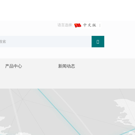
语言选择:
产品中心
新闻动态