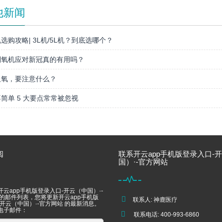
他新闻
选购攻略| 3L机/5L机？到底选哪个？
制氧机应对新冠真的有用吗？
吸氧，要注意什么？
简单 5 大要点常常被忽视
阅
联系开云app手机版登录入口-
国）·-官方网站
云app手机版登录入口-开云（中国）·-
 的邮件列表，您将更新开云app手机版
联系人: 神鹿医疗
开云（中国）·-官方网站 的最新消息。
电子邮件：
联系电话: 400-993-6860