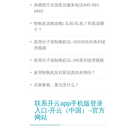
神鹿医疗全国售后服务电话400-993-
6860
制氧机选购攻略| 3L机/5L机？到底选哪
个？
医用分子筛制氧机SL-3A330/530系列使
用视频
医用分子筛制氧机SL-3W系列使用视频
家用制氧机应对新冠真的有用吗？
在家吸氧，要注意什么？
联系开云app手机版登录
入口-开云（中国）·-官方
网站