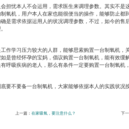
人会担忧本人不会运用，需求医生来调理参数。其实不是这
的制氧机，用户本人在家也能很便当的操作，能够防止都
的确是需求依据运用人的状况调理参数，不过，如今的售
理。
是工作学习压力较大的人群，能够思索购置一台制氧机，
假如是曾经怀孕的宝妈，倡议购置一台制氧机，能有效缓
患有呼吸疾病的老人，那么有条件一定要购置一台制氧机
到底要不要备一台制氧机，大家能够依据本人的实践状况
上一篇：
在家吸氧，要注意什么？
下