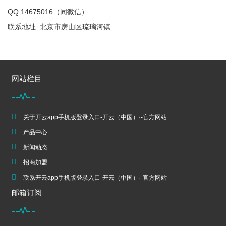
QQ:14675016（同微信）
联系地址: 北京市房山区琉璃河镇
网站栏目
关于开云app手机版登录入口-开云（中国）·-官方网站
产品中心
新闻动态
招商加盟
联系开云app手机版登录入口-开云（中国）·-官方网站
邮箱订阅