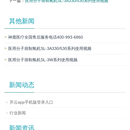
下一篇：
医用分子筛制氧机SL-3A330/530系列使用视频
其他新闻
神鹿医疗全国售后服务电话400-993-6860
医用分子筛制氧机SL-3A330/530系列使用视频
医用分子筛制氧机SL-3W系列使用视频
新闻动态
开云app手机版登录入口
行业新闻
新闻资讯