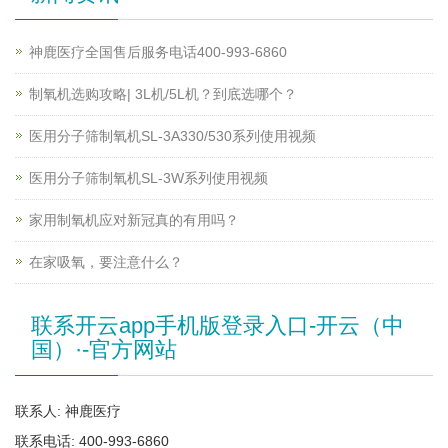
神鹿医疗全国售后服务电话400-993-6860
制氧机选购攻略| 3L机/5L机？到底选哪个？
医用分子筛制氧机SL-3A330/530系列使用视频
医用分子筛制氧机SL-3W系列使用视频
家用制氧机应对新冠真的有用吗？
在家吸氧，要注意什么？
联系开云app手机版登录入口-开云（中
国）·-官方网站
联系人: 神鹿医疗
联系电话: 400-993-6860