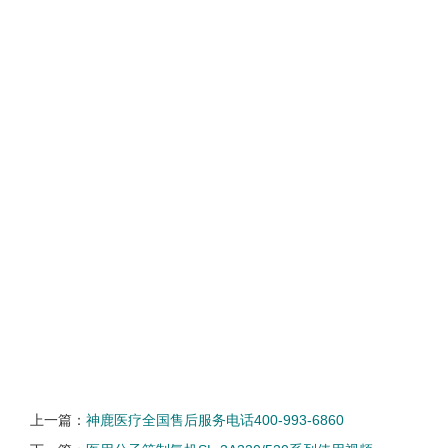
上一篇：
神鹿医疗全国售后服务电话400-993-6860