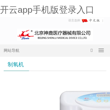
开云app手机版登录入口
语言选择:
网站导航
Toggl
navig
制氧机