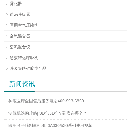
雾化器
简易呼吸器
医用空气压缩机
空氧混合器
空氧混合仪
急救转运呼吸机
呼吸管路硅胶类产品
新闻资讯
神鹿医疗全国售后服务电话400-993-6860
制氧机选购攻略| 3L机/5L机？到底选哪个？
医用分子筛制氧机SL-3A330/530系列使用视频